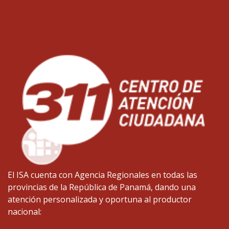
El ISA cuenta con Agencia Regionales en todas las
provincias de la República de Panamá, dando una
atención personalizada y oportuna al productor
nacional: