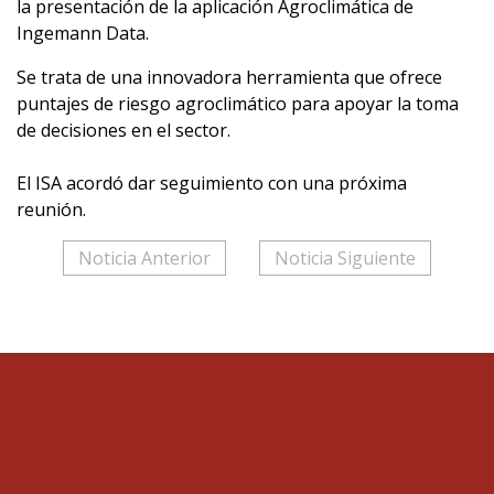
la presentación de la aplicación Agroclimática de
Ingemann Data.
Se trata de una innovadora herramienta que ofrece
puntajes de riesgo agroclimático para apoyar la toma
de decisiones en el sector.
El ISA acordó dar seguimiento con una próxima
reunión.
Noticia Anterior
Noticia Siguiente