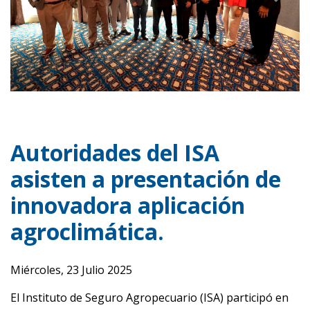
Previous
Next
Autoridades del ISA
asisten a presentación de
innovadora aplicación
agroclimática.
Miércoles, 23 Julio 2025
El Instituto de Seguro Agropecuario (ISA) participó en